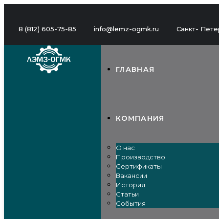
8 (812) 605-75-85
info@lemz-ogmk.ru
Санкт- Петер
ГЛАВНАЯ
КОМПАНИЯ
О нас
Производство
Сертификаты
Вакансии
История
Статьи
События