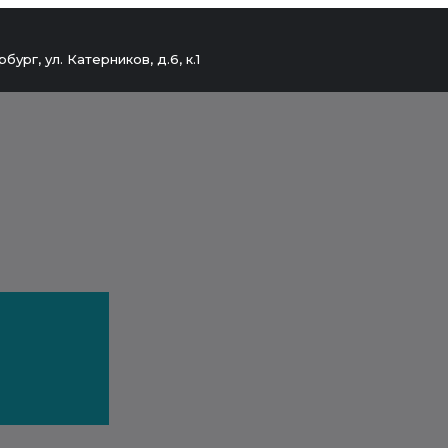
бург, ул. Катерников, д.6, к.1