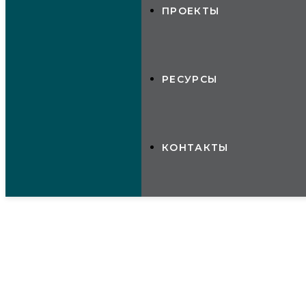
ПРОЕКТЫ
РЕСУРСЫ
КОНТАКТЫ