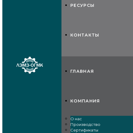
РЕСУРСЫ
КОНТАКТЫ
ГЛАВНАЯ
КОМПАНИЯ
О нас
Производство
Сертификаты