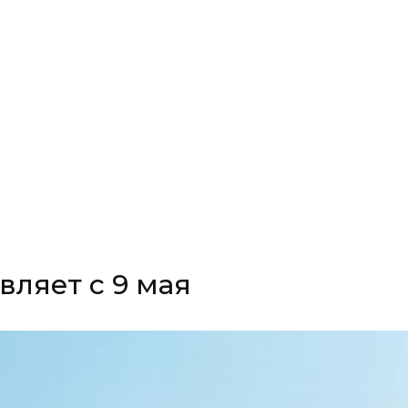
ляет с 9 мая