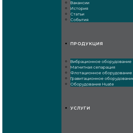
Вакансии
История
Статьи
События
ПРОДУКЦИЯ
Вибрационное оборудование
Магнитная сепарация
Флотационное оборудование
Гравитационное оборудовани
Оборудование Huate
УСЛУГИ