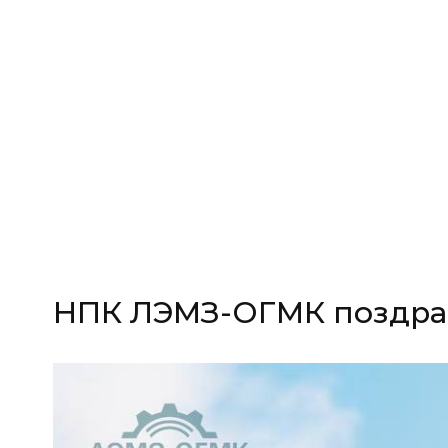
НПК ЛЭМЗ-ОГМК поздрав