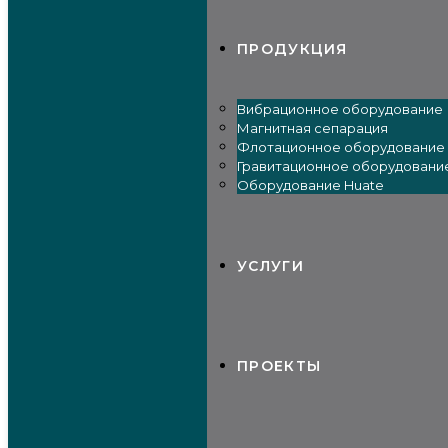
ПРОДУКЦИЯ
Вибрационное оборудование
Магнитная сепарация
Флотационное оборудование
Гравитационное оборудовани
Оборудование Huate
УСЛУГИ
ПРОЕКТЫ