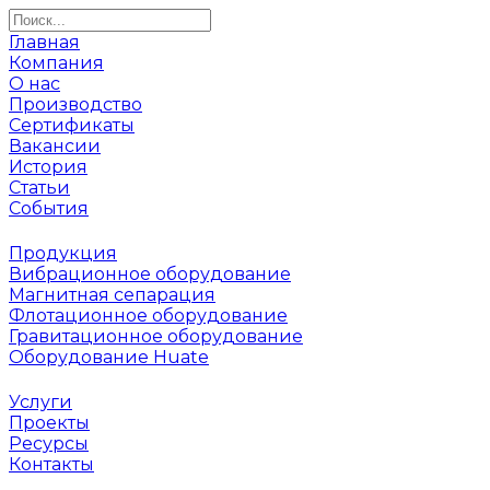
Главная
Компания
О нас
Производство
Сертификаты
Вакансии
История
Статьи
События
Продукция
Вибрационное оборудование
Магнитная сепарация
Флотационное оборудование
Гравитационное оборудование
Оборудование Huate
Услуги
Проекты
Ресурсы
Контакты