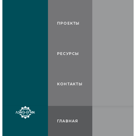
ПРОЕКТЫ
РЕСУРСЫ
КОНТАКТЫ
ГЛАВНАЯ