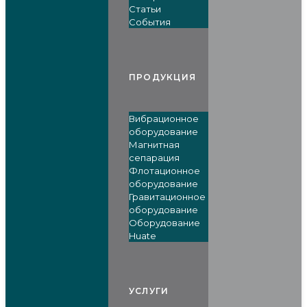
Статьи
События
ПРОДУКЦИЯ
Вибрационное
оборудование
Магнитная
сепарация
Флотационное
оборудование
Гравитационное
оборудование
Оборудование
Huate
УСЛУГИ