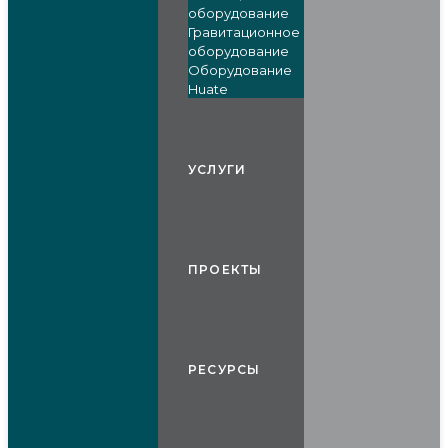
оборудование
Гравитационное
оборудование
Оборудование
Huate
УСЛУГИ
ПРОЕКТЫ
РЕСУРСЫ