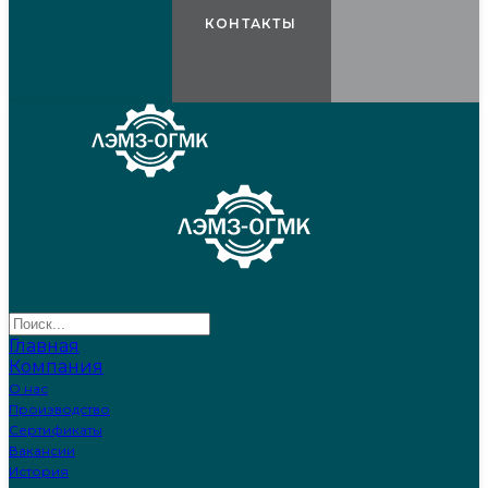
КОНТАКТЫ
Главная
Компания
О нас
Производство
Сертификаты
Вакансии
История