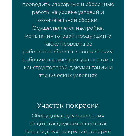
проводить слесарные и сборочные
работы на уровне узловой и
окончательной сборки.
Осуществляется настройка,
испытания готовой продукции, а
также проверка её
работоспособности и соответствия
рабочим параметрам, указанным в
конструкторской документации и
технических условиях
Участок покраски
Оборудован для нанесения
защитных двухкомпонентных
(эпоксидных) покрытий, которые