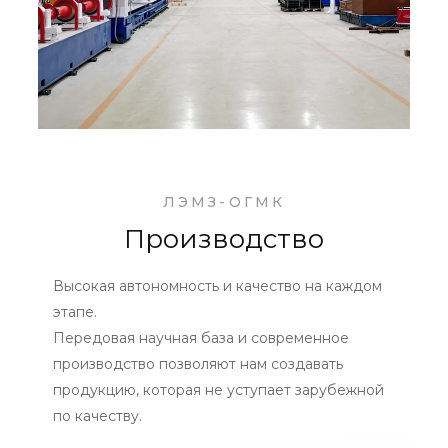
ЛЭМЗ-ОГМК
Производство
Высокая автономность и качество на каждом
этапе.
Передовая научная база и современное
производство позволяют нам создавать
продукцию, которая не уступает зарубежной
по качеству.