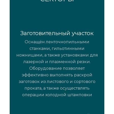
Заготовительный участок
Оснащён ленточнопильными
станками, гильотинными
ножницами, а также установками для
лазерной и плазменной резки.
Оборудование позволяет
эффективно выполнять раскрой
заготовок из листового и сортового
проката, а также осуществлять
операции холодной штамповки