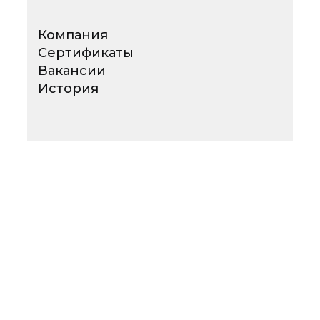
Компания
Сертификаты
Вакансии
История