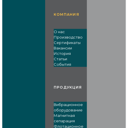
КОМПАНИЯ
О нас
Производство
Сертификаты
Вакансии
История
Статьи
События
ПРОДУКЦИЯ
Вибрационное
оборудование
Магнитная
сепарация
Флотационное