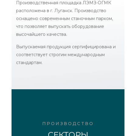
Производственная площадка ЛЭМЗ-ОГМК
расположена в г. Луганск. Производство
оснащено современным станочным парком,
что позволяет выпускать оборудование
высочайшего качества.
Выпускаемая продукция сертифицирована и
соответствует строгим международным
стандартам.
ПРОИЗВОДСТВО
СЕКТОРЫ