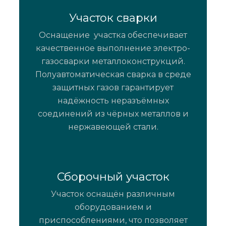
Участок сварки
Оснащение участка обеспечивает
качественное выполнение электро-
газосварки металлоконструкций.
Полуавтоматическая сварка в среде
защитных газов гарантирует
надёжность неразъёмных
соединений из чёрных металлов и
нержавеющей стали.
Сборочный участок
Участок оснащён различным
оборудованием и
приспособлениями, что позволяет