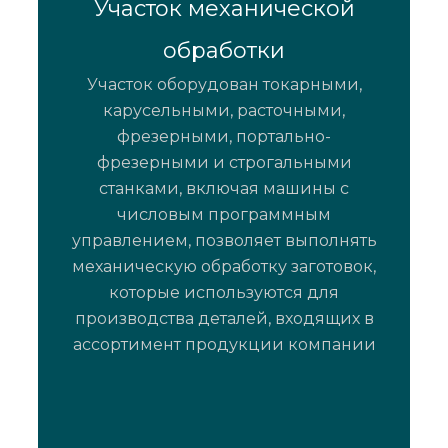
Участок механической
обработки
Участок оборудован токарными,
карусельными, расточными,
фрезерными, портально-
фрезерными и строгальными
станками, включая машины с
числовым программным
управлением, позволяет выполнять
механическую обработку заготовок,
которые используются для
производства деталей, входящих в
ассортимент продукции компании