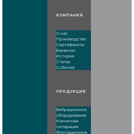
КОМПАНИЯ
О нас
Производство
Сертификаты
Вакансии
История
Статьи
События
ПРОДУКЦИЯ
Вибрационное
оборудование
Магнитная
сепарация
Флотационное