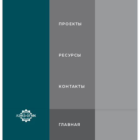
ПРОЕКТЫ
РЕСУРСЫ
КОНТАКТЫ
ГЛАВНАЯ