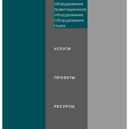
оборудование
Гравитационное
оборудование
Оборудование
Huate
УСЛУГИ
ПРОЕКТЫ
РЕСУРСЫ