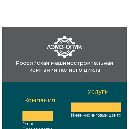
Российская машиностроительная
компания полного цикла
Услуги
Компания
Инжиниринговый центр
О нас