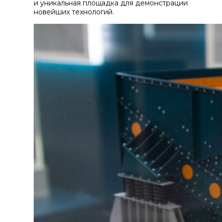
и уникальная площадка для демонстрации
новейших технологий.