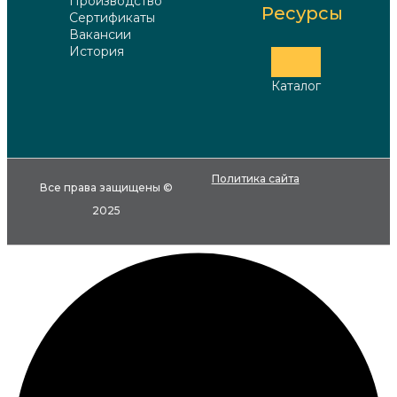
Производство
Ресурсы
Сертификаты
Вакансии
История
Каталог
Политика сайта
Все права защищены ©
2025