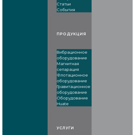
Статьи
События
ПРОДУКЦИЯ
Вибрационное
оборудование
Магнитная
сепарация
Флотационное
оборудование
Гравитационное
оборудование
Оборудование
Huate
УСЛУГИ