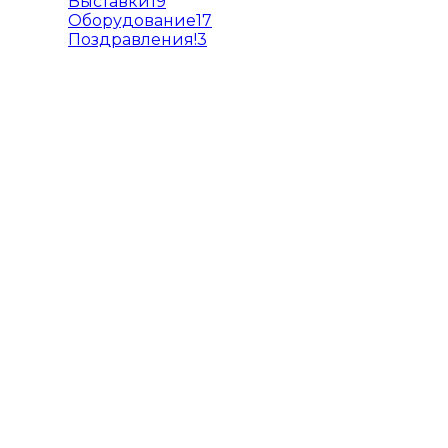
Выставки
19
Оборудование
17
Поздравления!
3