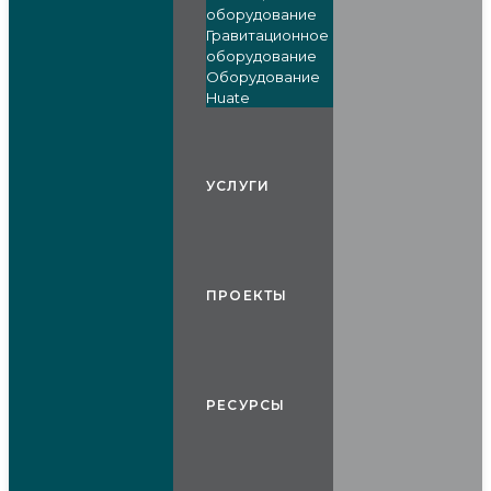
оборудование
Гравитационное
оборудование
Оборудование
Huate
УСЛУГИ
ПРОЕКТЫ
РЕСУРСЫ