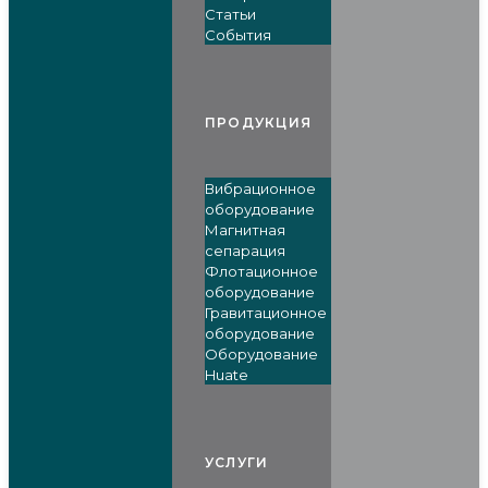
Статьи
События
ПРОДУКЦИЯ
Вибрационное
оборудование
Магнитная
сепарация
Флотационное
оборудование
Гравитационное
оборудование
Оборудование
Huate
УСЛУГИ