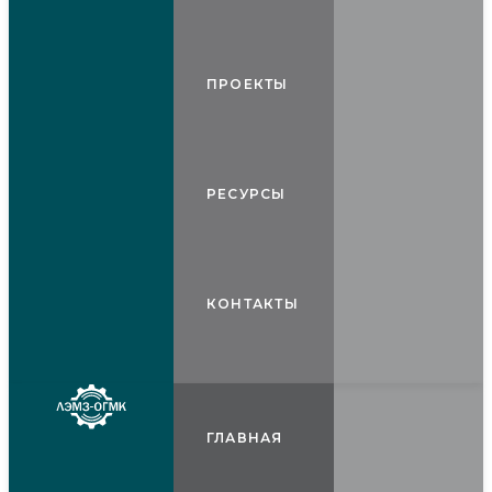
ПРОЕКТЫ
РЕСУРСЫ
КОНТАКТЫ
ГЛАВНАЯ