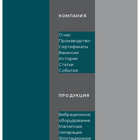
КОМПАНИЯ
О нас
Производство
Сертификаты
Вакансии
История
Статьи
События
ПРОДУКЦИЯ
Вибрационное
оборудование
Магнитная
сепарация
Флотационное