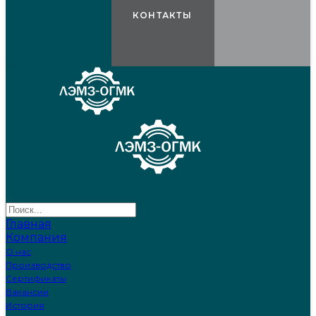
КОНТАКТЫ
Главная
Компания
О нас
Производство
Сертификаты
Вакансии
История