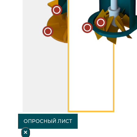
ОПРОСНЫЙ ЛИСТ
×