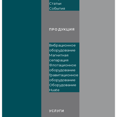
Статьи
События
ПРОДУКЦИЯ
Вибрационное
оборудование
Магнитная
сепарация
Флотационное
оборудование
Гравитационное
оборудование
Оборудование
Huate
УСЛУГИ