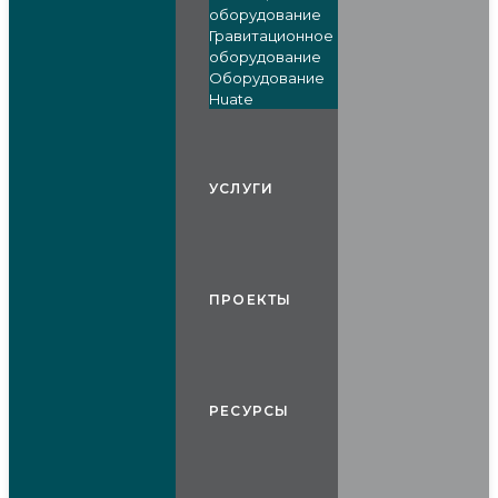
оборудование
Гравитационное
оборудование
Оборудование
Huate
УСЛУГИ
ПРОЕКТЫ
РЕСУРСЫ