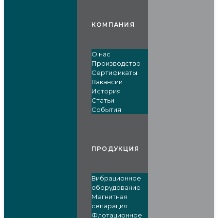
КОМПАНИЯ
О нас
Производство
Сертификаты
Вакансии
История
Статьи
События
ПРОДУКЦИЯ
Вибрационное
оборудование
Магнитная
сепарация
Флотационное