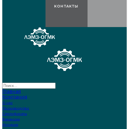
КОНТАКТЫ
Главная
Компания
О нас
Производство
Сертификаты
Вакансии
История