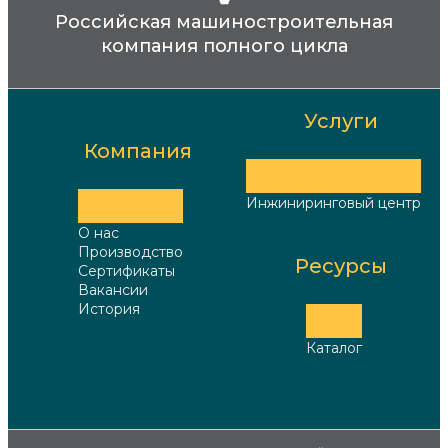
Российская машиностроительная
компания полного цикла
Услуги
Компания
Инжиниринговый центр
О нас
Производство
Ресурсы
Сертификаты
Вакансии
История
Каталог