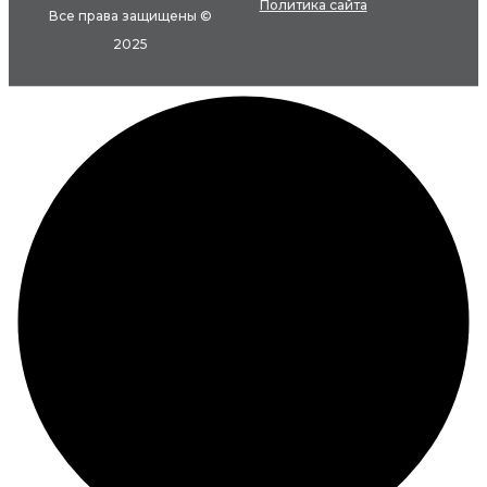
Политика сайта
Все права защищены ©
2025