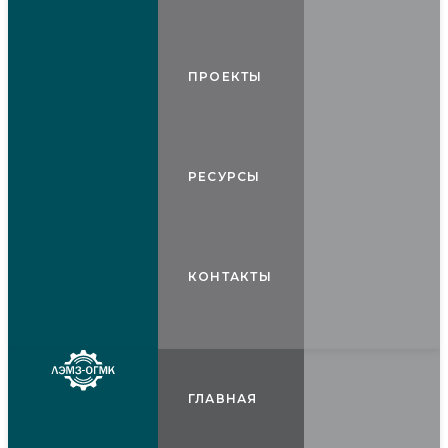
ПРОЕКТЫ
РЕСУРСЫ
КОНТАКТЫ
ГЛАВНАЯ