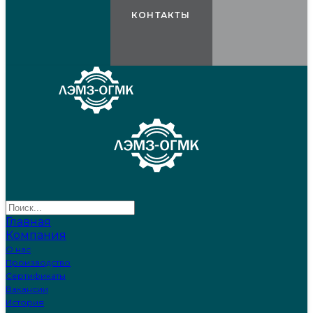
КОНТАКТЫ
Главная
Компания
О нас
Производство
Сертификаты
Вакансии
История