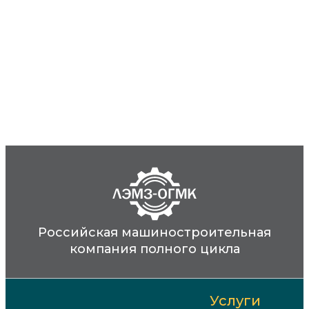
Российская машиностроительная
компания полного цикла
Услуги