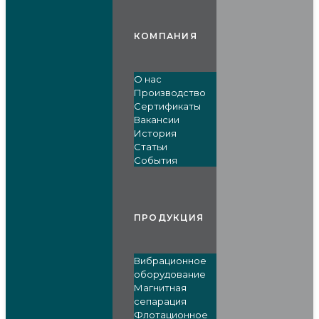
КОМПАНИЯ
О нас
Производство
Сертификаты
Вакансии
История
Статьи
События
ПРОДУКЦИЯ
Вибрационное
оборудование
Магнитная
сепарация
Флотационное