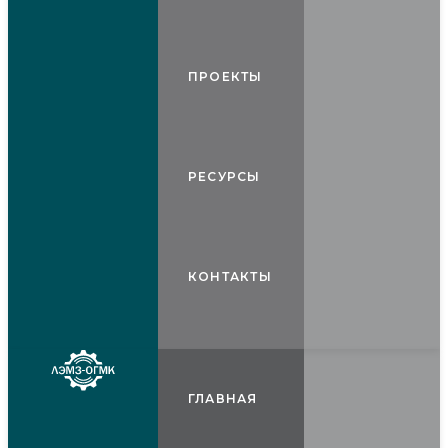
ПРОЕКТЫ
РЕСУРСЫ
КОНТАКТЫ
ГЛАВНАЯ