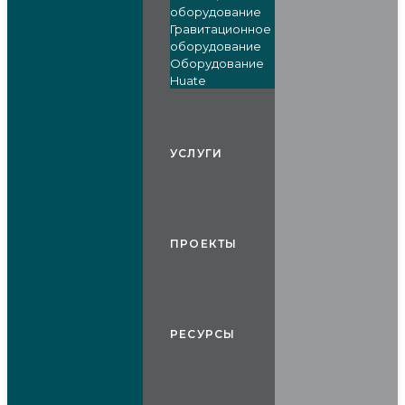
оборудование
Гравитационное
оборудование
Оборудование
Huate
УСЛУГИ
ПРОЕКТЫ
РЕСУРСЫ