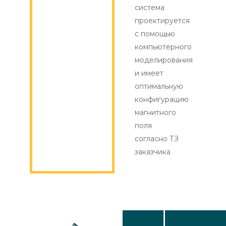
система
проектируется
с помощью
компьютерного
моделирования
и имеет
оптимальную
конфигурацию
магнитного
поля
согласно ТЗ
заказчика