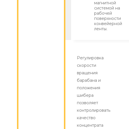
магнитной
системой на
рабочей
поверхности
конвейерной
ленты.
Регулировка
скорости
вращения
барабана и
положения
шибера
позволяет
контролировать
качество
концентрата