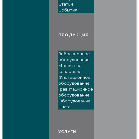
Статьи
События
ПРОДУКЦИЯ
Вибрационное
оборудование
Магнитная
сепарация
Флотационное
оборудование
Гравитационное
оборудование
Оборудование
Huate
УСЛУГИ