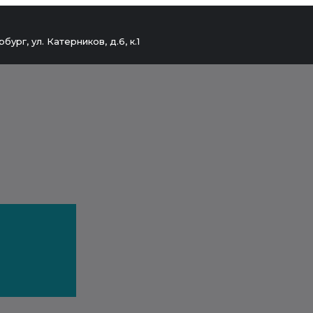
бург, ул. Катерников, д.6, к.1