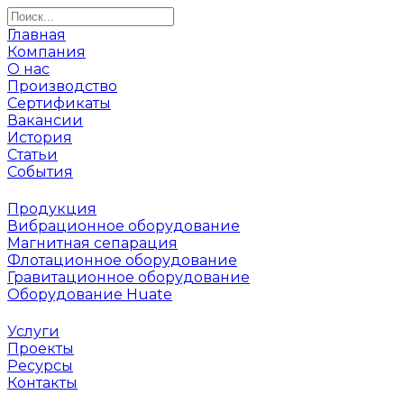
Главная
Компания
О нас
Производство
Сертификаты
Вакансии
История
Статьи
События
Продукция
Вибрационное оборудование
Магнитная сепарация
Флотационное оборудование
Гравитационное оборудование
Оборудование Huate
Услуги
Проекты
Ресурсы
Контакты