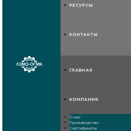
РЕСУРСЫ
КОНТАКТЫ
ГЛАВНАЯ
КОМПАНИЯ
О нас
Производство
Сертификаты