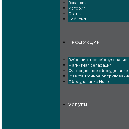
Вакансии
История
Статьи
События
ПРОДУКЦИЯ
Вибрационное оборудование
Магнитная сепарация
Флотационное оборудование
Гравитационное оборудовани
Оборудование Huate
УСЛУГИ