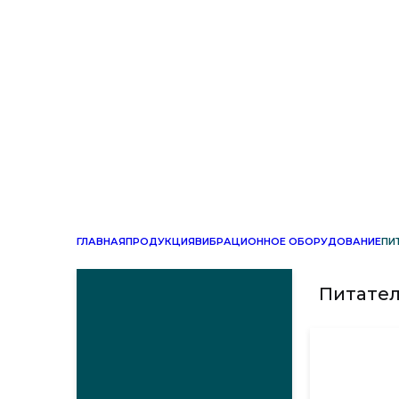
ГЛАВНАЯ
ПРОДУКЦИЯ
ВИБРАЦИОННОЕ ОБОРУДОВАНИЕ
ПИ
Питате