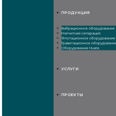
ПРОДУКЦИЯ
Вибрационное оборудование
Магнитная сепарация
Флотационное оборудование
Гравитационное оборудовани
Оборудование Huate
УСЛУГИ
ПРОЕКТЫ