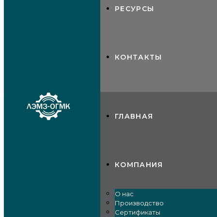
РЕСУРСЫ
КОНТАКТЫ
ГЛАВНАЯ
КОМПАНИЯ
О нас
Производство
Сертификаты