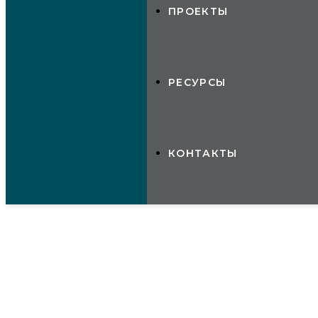
ПРОЕКТЫ
РЕСУРСЫ
КОНТАКТЫ