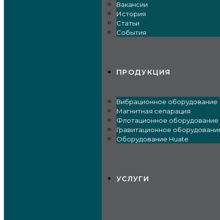
Вакансии
История
Статьи
События
ПРОДУКЦИЯ
Вибрационное оборудование
Магнитная сепарация
Флотационное оборудование
Гравитационное оборудовани
Оборудование Huate
УСЛУГИ