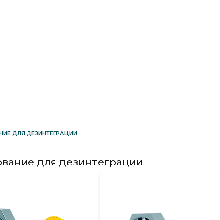
ИЕ ДЛЯ ДЕЗИНТЕГРАЦИИ
вание для дезинтеграции