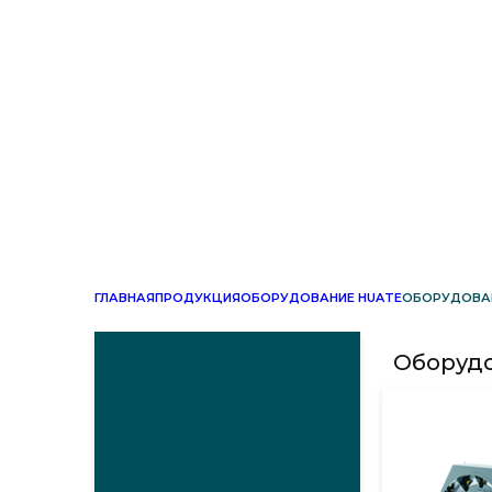
ГЛАВНАЯ
ПРОДУКЦИЯ
ОБОРУДОВАНИЕ HUATE
ОБОРУДОВАН
Оборудо