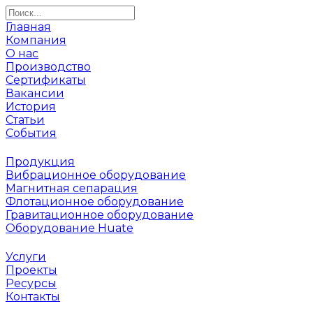
Главная
Компания
О нас
Производство
Сертификаты
Вакансии
История
Статьи
События
Продукция
Вибрационное оборудование
Магнитная сепарация
Флотационное оборудование
Гравитационное оборудование
Оборудование Huate
Услуги
Проекты
Ресурсы
Контакты