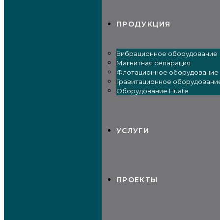
ПРОДУКЦИЯ
Вибрационное оборудование
Магнитная сепарация
Флотационное оборудование
Гравитационное оборудовани
Оборудование Huate
УСЛУГИ
ПРОЕКТЫ