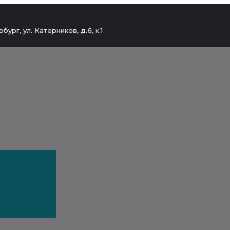
бург, ул. Катерников, д.6, к.1