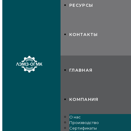
РЕСУРСЫ
КОНТАКТЫ
ГЛАВНАЯ
КОМПАНИЯ
О нас
Производство
Сертификаты