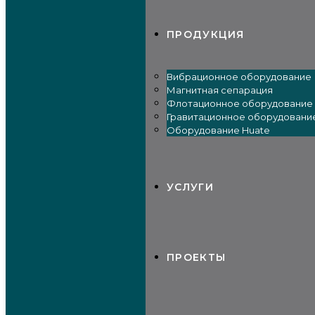
ПРОДУКЦИЯ
Вибрационное оборудование
Магнитная сепарация
Флотационное оборудование
Гравитационное оборудовани
Оборудование Huate
УСЛУГИ
ПРОЕКТЫ