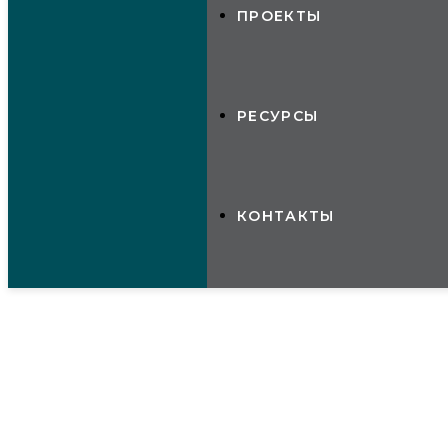
ПРОЕКТЫ
РЕСУРСЫ
КОНТАКТЫ