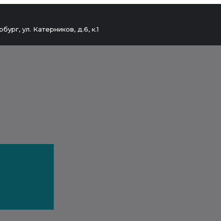
бург, ул. Катерников, д.6, к.1