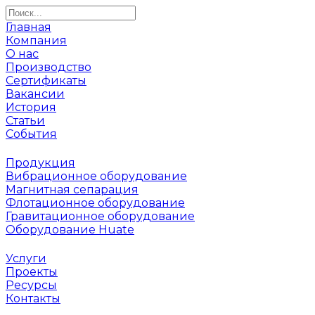
Главная
Компания
О нас
Производство
Сертификаты
Вакансии
История
Статьи
События
Продукция
Вибрационное оборудование
Магнитная сепарация
Флотационное оборудование
Гравитационное оборудование
Оборудование Huate
Услуги
Проекты
Ресурсы
Контакты