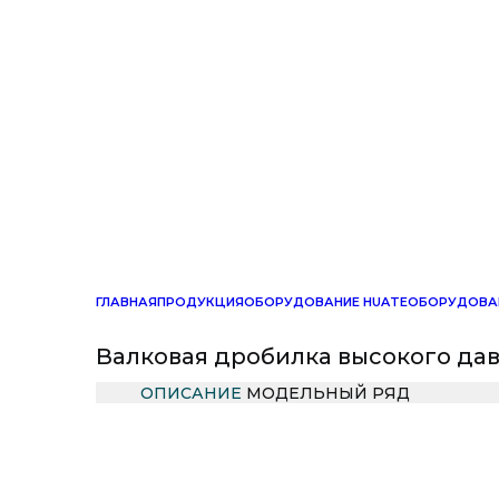
ГЛАВНАЯ
ПРОДУКЦИЯ
ОБОРУДОВАНИЕ HUATE
ОБОРУДОВАН
Валковая дробилка высокого да
ОПИСАНИЕ
МОДЕЛЬНЫЙ РЯД