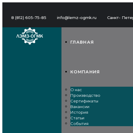
8 (812) 605-75-85
info@lemz-ogmk.ru
Санкт- Петер
ГЛАВНАЯ
КОМПАНИЯ
О нас
Производство
Сертификаты
Вакансии
История
Статьи
События