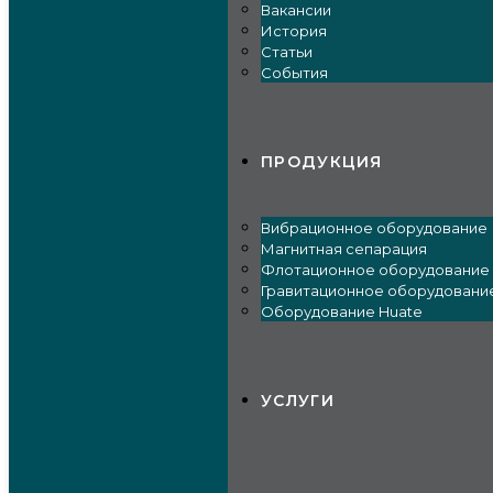
Вакансии
История
Статьи
События
ПРОДУКЦИЯ
Вибрационное оборудование
Магнитная сепарация
Флотационное оборудование
Гравитационное оборудовани
Оборудование Huate
УСЛУГИ